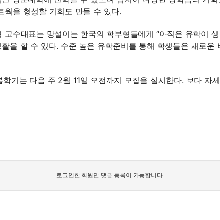
트웍을 형성할 기회도 만들 수 있다.
 고수대표는 망설이는 한국의 학부형들에게 “아직은 유학이 생
활을 할 수 있다. 수준 높은 유학준비를 통해 학생들은 새로운
학기는 다음 주 2월 11일 오전까지 모집을 실시한다. 보다 자세한
로그인한 회원만 댓글 등록이 가능합니다.