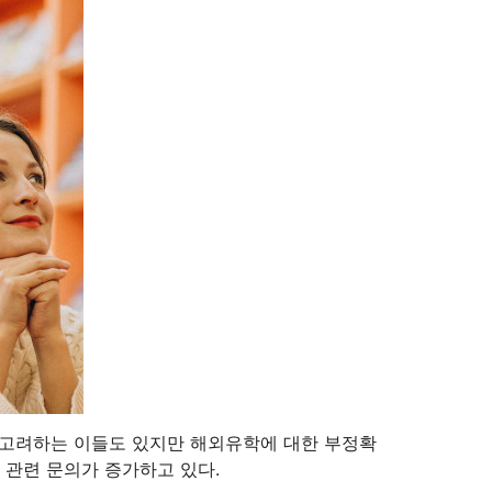
 고려하는 이들도 있지만 해외유학에 대한 부정확
 관련 문의가 증가하고 있다.