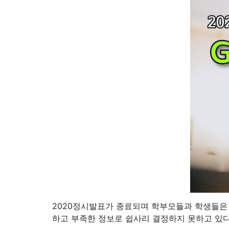
2020정시발표가 종료되며 학부모들과 학생들은
하고 부족한 정보로 쉽사리 결정하지 못하고 있다