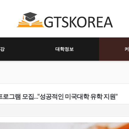
강
대학정보
커
프로그램 모집..."성공적인 미국대학 유학 지원"