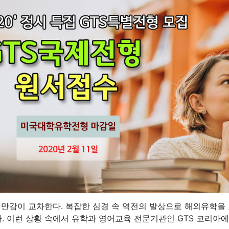
 만감이 교차한다. 복잡한 심경 속 역전의 발상으로 해외유학을
. 이런 상황 속에서 유학과 영어교육 전문기관인 GTS 코리아에