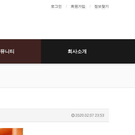
로그인
회원가입
정보찾기
뮤니티
회사소개
2020.02.07 23:53