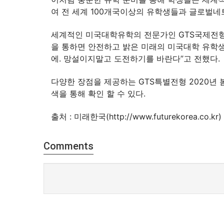
여 전 세계 100개국이상의 유학생들과 글로벌네
세계적인 미국대학유학의 전문가인 GTS국제전형
을 통하면 안전하고 밝은 미래의 미국대학 유학생
에. 망설이지말고 도전하기를 바란다”고 전했다.
다양한 장점을 제공하는 GTS특별전형 2020년 봄
색을 통해 확인 할 수 있다.
출처 :
미래한국(http://www.futurekorea.co.kr)
Comments