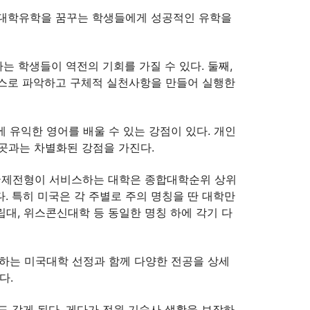
국대학유학을 꿈꾸는 학생들에게 성공적인 유학을
 학생들이 역전의 기회를 가질 수 있다. 둘째,
스스로 파악하고 구체적 실천사항을 만들어 실행한
에 유익한 영어를 배울 수 있는 강점이 있다. 개인
 곳과는 차별화된 강점을 가진다.
S국제전형이 서비스하는 대학은 종합대학순위 상위
. 특히 미국은 각 주별로 주의 명칭을 딴 대학만
대, 위스콘신대학 등 동일한 명칭 하에 각기 다
망하는 미국대학 선정과 함께 다양한 전공을 상세
다.
 갖게 된다. 게다가 전원 기숙사 생활을 보장하