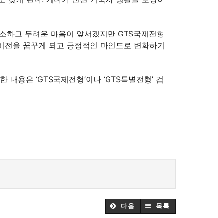
소하고 두려운 마음이 앞서겠지만 GTS국제전형
 비전을 꿈꾸게 되고 긍정적인 마인드로 변화하기
 내용은 ‘GTS국제전형’이나 ‘GTS특별전형’ 검
다음
목록