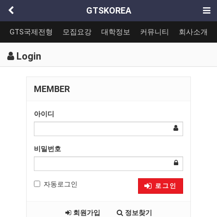
GTSKOREA
GTS국제전형
모집요강
대학정보
커뮤니티
회사소개
Login
MEMBER
아이디
비밀번호
자동로그인
로그인
회원가입
정보찾기