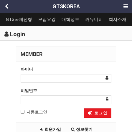
GTSKOREA
GTS국제전형
모집요강
대학정보
커뮤니티
회사소개
Login
MEMBER
아이디
비밀번호
자동로그인
로그인
회원가입
정보찾기