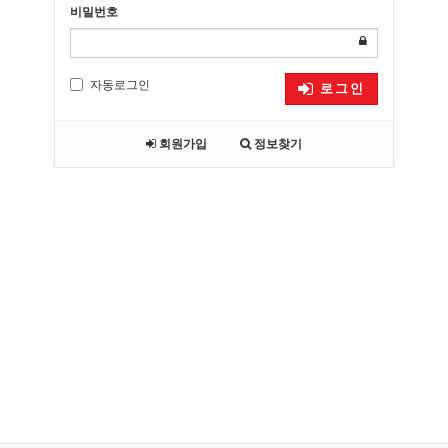
비밀번호
자동로그인
로그인
회원가입
정보찾기