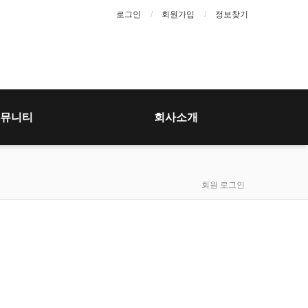
로그인
회원가입
정보찾기
뮤니티
회사소개
회원 로그인