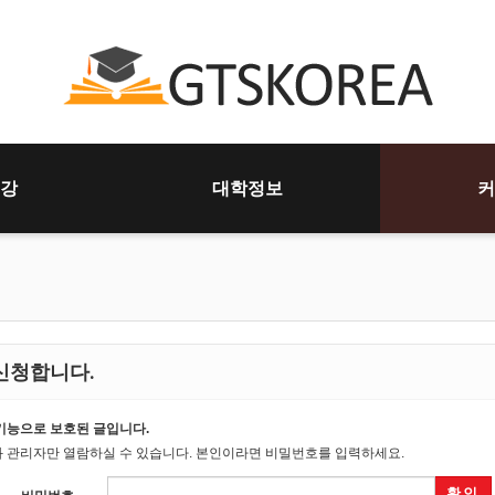
강
대학정보
커
신청합니다.
기능으로 보호된 글입니다.
 관리자만 열람하실 수 있습니다. 본인이라면 비밀번호를 입력하세요.
확인