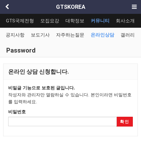
GTSKOREA
GTS국제전형
모집요강
대학정보
커뮤니티
회사소개
공지사항
보도기사
자주하는질문
온라인상담
갤러리
Password
온라인 상담 신청합니다.
비밀글 기능으로 보호된 글입니다.
작성자와 관리자만 열람하실 수 있습니다. 본인이라면 비밀번호
를 입력하세요.
비밀번호
확인