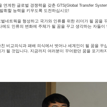
계한 글로벌 경쟁력을 갖춘 GTS(Global Transfer S
 발휘할 능력을 키우도록 도전하십시오!
벌네트웍을 형성하고 국가와 인류를 위한 리더가 될 꿈을 
사에도 인류의 변화에 주체가 될 꿈을 꾸고 생각하는 자들이
친 비교의식과 패배 의식에서 벗어나 세계인이 될 꿈을 꾸십
가 될 것입니다. 지금까지 여러분이 꾸어왔던 꿈을 포기하