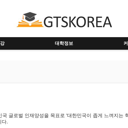
강
대학정보
커
 세계속의 대한민국 글로벌 인재양성을 목표로 '대한민국이 좁게 느
다.