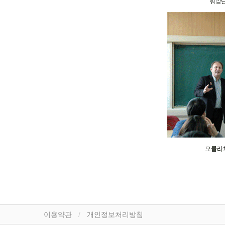
이용약관
개인정보처리방침