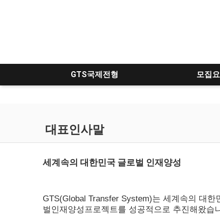
GTS국제전형
모집요
대표인사말
세계속의 대한민국 글로벌 인재양성
GTS(Global Transfer System)는
벌인재양성프로젝트를 성공적으로 추진해왔습니