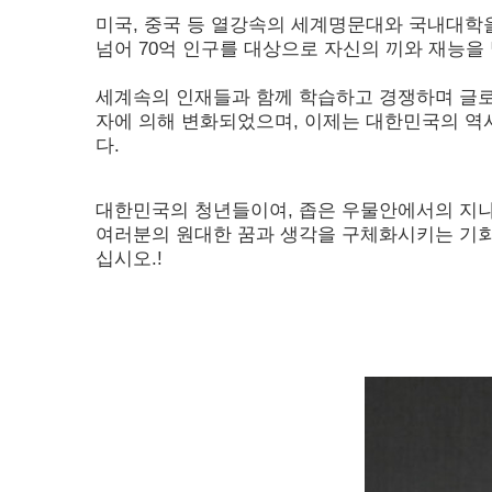
미국, 중국 등 열강속의 세계명문대와 국내대학을 연
넘어 70억 인구를 대상으로 자신의 끼와 재능을
세계속의 인재들과 함께 학습하고 경쟁하며 글로
자에 의해 변화되었으며, 이제는 대한민국의 역
다.
대한민국의 청년들이여, 좁은 우물안에서의 지나
여러분의 원대한 꿈과 생각을 구체화시키는 기회
십시오.!