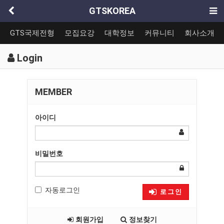
GTSKOREA
GTS국제전형
모집요강
대학정보
커뮤니티
회사소개
Login
MEMBER
아이디
비밀번호
자동로그인
로그인
회원가입
정보찾기