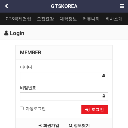
GTSKOREA
GTS국제전형
모집요강
대학정보
커뮤니티
회사소개
Login
MEMBER
아이디
비밀번호
자동로그인
로그인
회원가입
정보찾기