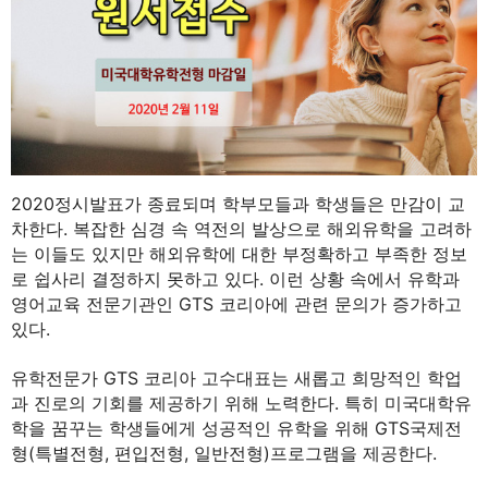
2020정시발표가 종료되며 학부모들과 학생들은 만감이 교
차한다. 복잡한 심경 속 역전의 발상으로 해외유학을 고려하
는 이들도 있지만 해외유학에 대한 부정확하고 부족한 정보
로 쉽사리 결정하지 못하고 있다. 이런 상황 속에서 유학과
영어교육 전문기관인 GTS 코리아에 관련 문의가 증가하고
있다.
유학전문가 GTS 코리아 고수대표는 새롭고 희망적인 학업
과 진로의 기회를 제공하기 위해 노력한다. 특히 미국대학유
학을 꿈꾸는 학생들에게 성공적인 유학을 위해 GTS국제전
형(특별전형, 편입전형, 일반전형)프로그램을 제공한다.