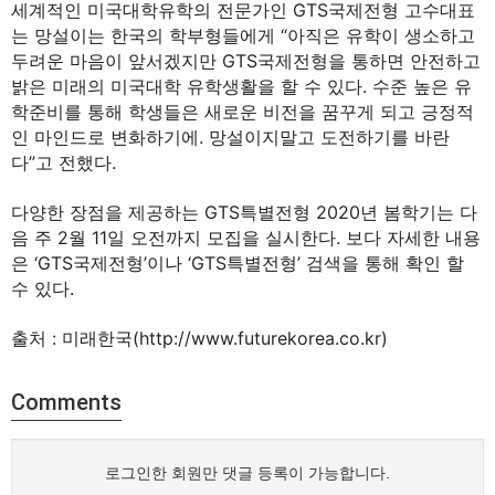
세계적인 미국대학유학의 전문가인 GTS국제전형 고수대표
는 망설이는 한국의 학부형들에게 “아직은 유학이 생소하고
두려운 마음이 앞서겠지만 GTS국제전형을 통하면 안전하고
밝은 미래의 미국대학 유학생활을 할 수 있다. 수준 높은 유
학준비를 통해 학생들은 새로운 비전을 꿈꾸게 되고 긍정적
인 마인드로 변화하기에. 망설이지말고 도전하기를 바란
다”고 전했다.
다양한 장점을 제공하는 GTS특별전형 2020년 봄학기는 다
음 주 2월 11일 오전까지 모집을 실시한다. 보다 자세한 내용
은 ‘GTS국제전형’이나 ‘GTS특별전형’ 검색을 통해 확인 할
수 있다.
출처 :
미래한국(http://www.futurekorea.co.kr)
Comments
로그인한 회원만 댓글 등록이 가능합니다.