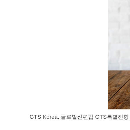
GTS Korea, 글로벌신편입 GTS특별전