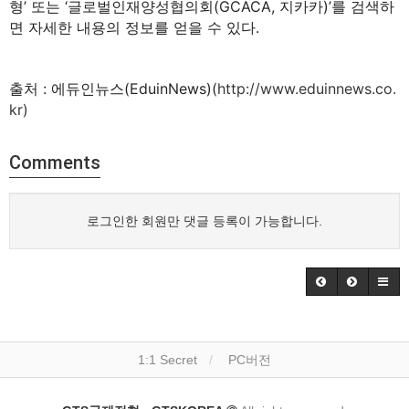
형’ 또는 ‘글로벌인재양성협의회(GCACA, 지카카)’를 검색하
면 자세한 내용의 정보를 얻을 수 있다.
출처 : 에듀인뉴스(EduinNews)(
http://www.eduinnews.co.
kr)
Comments
로그인한 회원만 댓글 등록이 가능합니다.
1:1 Secret
PC버전