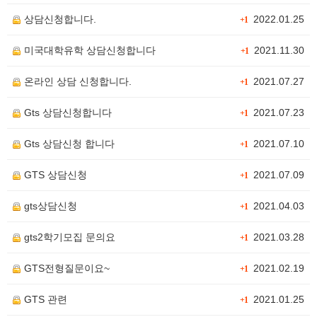
상담신청합니다.
2022.01.25
+1
미국대학유학 상담신청합니다
2021.11.30
+1
온라인 상담 신청합니다.
2021.07.27
+1
Gts 상담신청합니다
2021.07.23
+1
Gts 상담신청 합니다
2021.07.10
+1
GTS 상담신청
2021.07.09
+1
gts상담신청
2021.04.03
+1
gts2학기모집 문의요
2021.03.28
+1
GTS전형질문이요~
2021.02.19
+1
GTS 관련
2021.01.25
+1