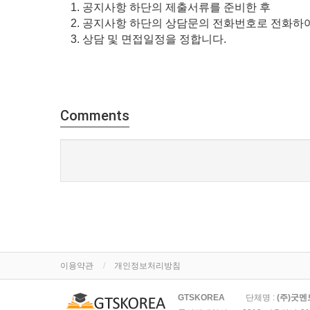
1.
공지사항 하단의 제출서류를 준비한 후
2.
공지사항 하단의 상담문의 전화번호로 전화하
3.
상담 및 면접일정을 정합니다
.
Comments
이용약관
개인정보처리방침
GTSKOREA
단체명 :
(주)굿