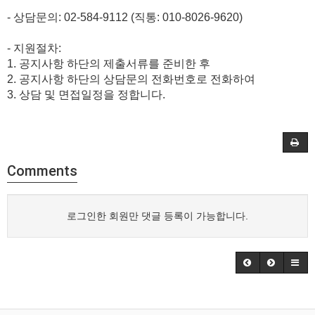
-
상담문의
: 02-584-9112
​
(
직통
: 010-8026-9620)
-
지원절차
:
1.
공지사항 하단의 제출서류를 준비한 후
2.
공지사항 하단의 상담문의 전화번호로 전화하여
3.
상담 및 면접일정을 정합니다
.
Comments
로그인한 회원만 댓글 등록이 가능합니다.