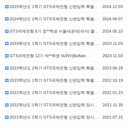
2025학년도 1학기 GTS국제전형 신편입학 특별모집
2024.12.03
2024학년도 2학기 GTS국제전형 신편입학 특별모집
2024.06.07
GTS국제전형 5기 장**학생 서울대공대(석사) 졸업 …
2024.05.10
2024학년도 1학기 GTS국제전형 신편입학 특별모집
2023.11.03
GTS국제전형 12기 박**학생 SUNY(Buffalo…
2023.11.03
2023학년도 2학기 GTS국제전형 신편입학 특별모집
2023.06.29
2023학년도 1학기 GTS국제전형 신편입학 특별모집
2022.10.19
2022학년도 2학기 GTS국제전형 신편입학 특별모집
2022.01.23
2022학년도 1학기 GTS국제전형 신편입학 정시모집(…
2021.11.30
2021학년도 2학기 GTS국제전형 신편입학 정시모집
2021.07.15