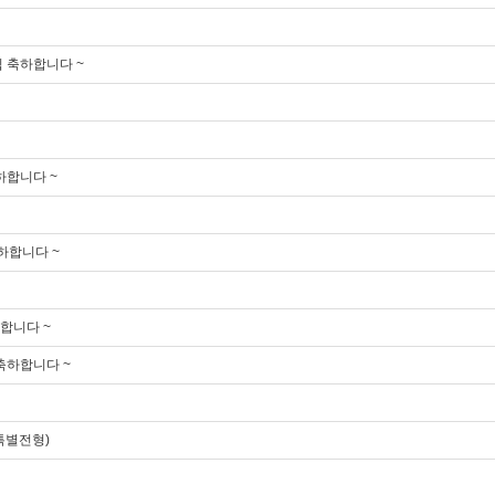
입 축하합니다 ~
하합니다 ~
하합니다 ~
하합니다 ~
축하합니다 ~
특별전형)