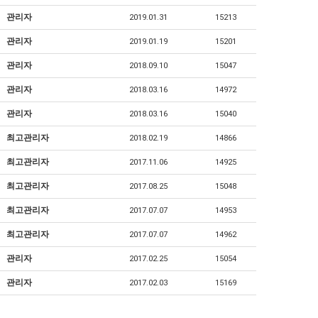
관리자
2019.01.31
15213
관리자
2019.01.19
15201
관리자
2018.09.10
15047
관리자
2018.03.16
14972
관리자
2018.03.16
15040
최고관리자
2018.02.19
14866
최고관리자
2017.11.06
14925
최고관리자
2017.08.25
15048
최고관리자
2017.07.07
14953
최고관리자
2017.07.07
14962
관리자
2017.02.25
15054
관리자
2017.02.03
15169