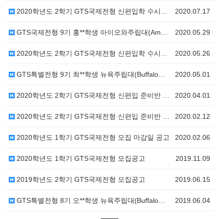
2020학년도 2학기 GTS국제전형 신편입학 수시모집(…
2020.07.17
GTS국제전형 9기 홍**학생 아이오와주립대(Ames)…
2020.05.29
2020학년도 2학기 GTS국제전형 신편입학 수시모집(…
2020.05.26
GTS특별전형 9기 최**학생 뉴욕주립대(Buffalo…
2020.05.01
2020학년도 2학기 GTS국제전형 신편입 준비반 추가…
2020.04.01
2020학년도 2학기 GTS국제전형 신편입 준비반 모집…
2020.02.12
2020학년도 1학기 GTS국제전형 모집 마감일 공고
2020.02.06
2020학년도 1학기 GTS국제전형 모집공고
2019.11.09
2019학년도 2학기 GTS국제전형 모집공고
2019.06.15
GTS특별전형 8기 오**학생 뉴욕주립대(Buffalo…
2019.06.04