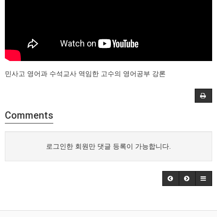
민사고 영어과 수석교사 역임한 고수의 영어공부 강론
Comments
로그인한 회원만 댓글 등록이 가능합니다.