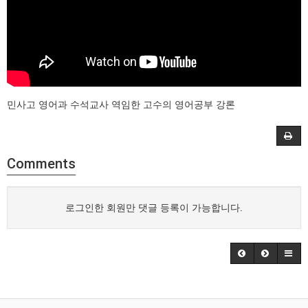
민사고 영어과 수석교사 역임한 고수의 영어공부 강론
Comments
로그인한 회원만 댓글 등록이 가능합니다.