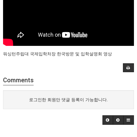
워싱턴주립대 국제입학처장 한국방문 및 입학설명회 영상
Comments
로그인한 회원만 댓글 등록이 가능합니다.