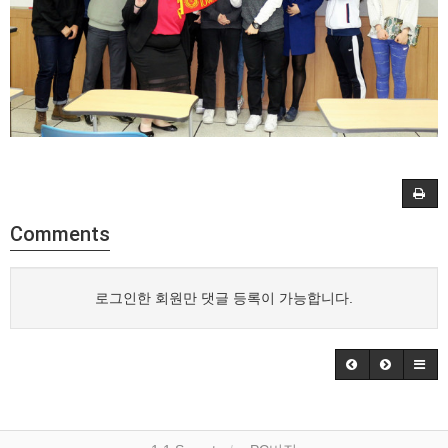
Comments
로그인한 회원만 댓글 등록이 가능합니다.