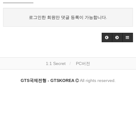
로그인한 회원만 댓글 등록이 가능합니다.
1:1 Secret
PC버전
GTS국제전형 - GTSKOREA
All rights reserved.