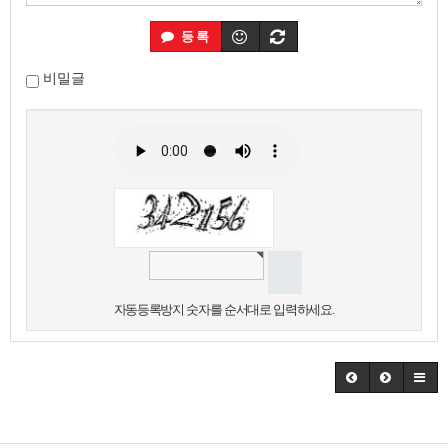
등록
비밀글
자동등록방지 숫자를 순서대로 입력하세요.