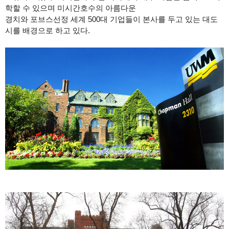
학할 수 있으며 미시간호수의 아름다운
경치와 포브스선정 세계 500대 기업들이 본사를 두고 있는 대도
시를 배경으로 하고 있다.