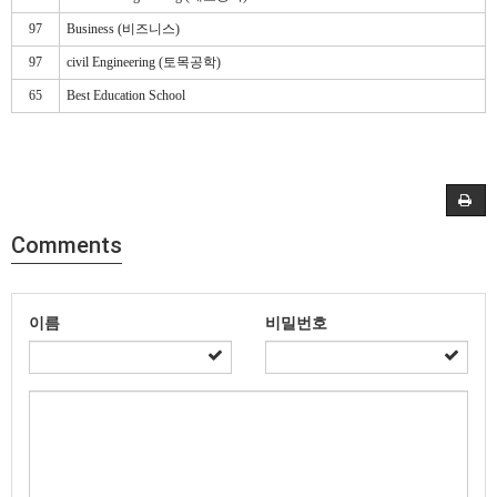
97
Business (비즈니스)
97
civil Engineering (토목공학)
65
Best Education School
Comments
이름
비밀번호