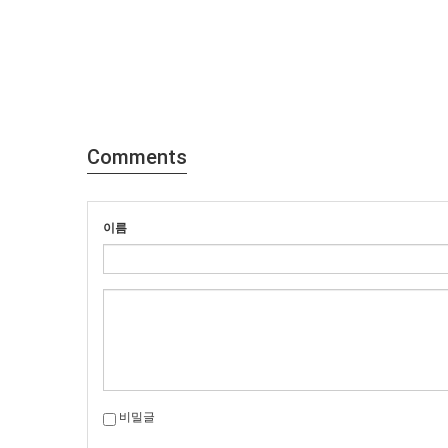
Comments
이름
비밀글