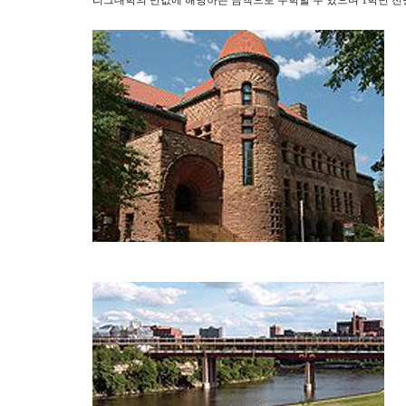
리그대학의 반값에 해당하는 금액으로 수학할 수 있으며 1학년 전