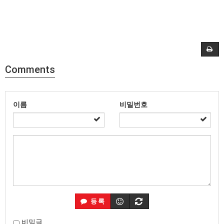
Comments
이름
비밀번호
등록
비밀글