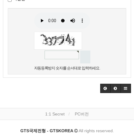
자동등록방지 숫자를 순서대로 입력하세요.
1:1 Secret
PC버전
GTS국제전형 - GTSKOREA
All rights reserved.